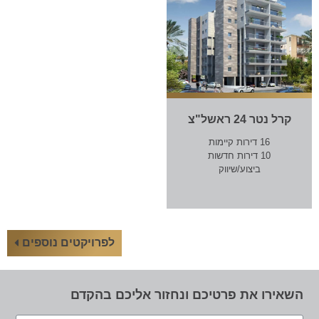
קרל נטר 24 ראשל"צ
16 דירות קיימות
10 דירות חדשות
ביצוע/שיווק
לפרויקטים נוספים
השאירו את פרטיכם ונחזור אליכם בהקדם