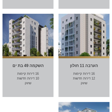
הערבה 11 חולון
השקמה 49 בת ים
16 דירות קיימות
16 דירות קיימות
12 דירות חדשות
10 דירות חדשות
שיווק
שיווק