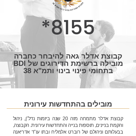
8155*
קבוצת אדלר גאה להיבחר כחברה
מובילה ברשימת הדירוגים של BDI
בתחומי פינוי בינוי ותמ"א 38
מובילים בהתחדשות עירונית
‬והקמת ‬בניינים, ‬תוספות‭ ‬בנייה‭ ‬והתחדשות‭ ‬עירונית. הקבוצה,
בבעלותם וניהולם של רוברט אלמליח ובתו עו"ד אדריאנה