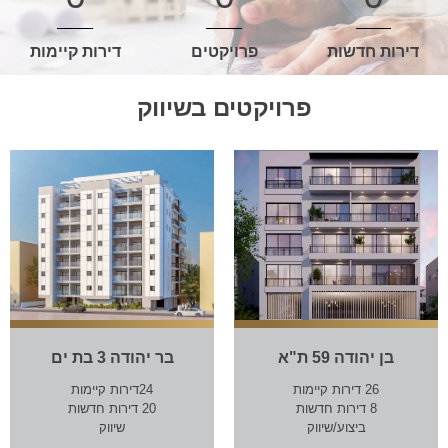
דירות חדשות
פרויקטים
דירות קיימות
פרויקטים בשיווק
בן יהודה 59 ת"א
בר יהודה 3 בת ים
26 דירות קיימות
24דירות קיימות
8 דירות חדשות
20 דירות חדשות
ביצוע/שיווק
שיווק