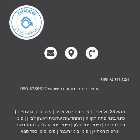
הצהרת נגישות
עיצוב ובניה: סטודיו קישקוש 050-5786612
תמא 38 תל אביב
|
פינוי בינוי תל אביב
|
פינוי בינוי גבעתיים
|
פינוי בינוי פתח תקווה
|
התחדשות עירונית ראשון לציון
|
פינוי
בינוי בת ים
|
פינוי בינוי חולון
|
פינוי בינוי הרצליה
|
התחדשות
עירונית רמת גן
|
פינוי בינוי רעננה
|
פינוי בינוי כפר סבא