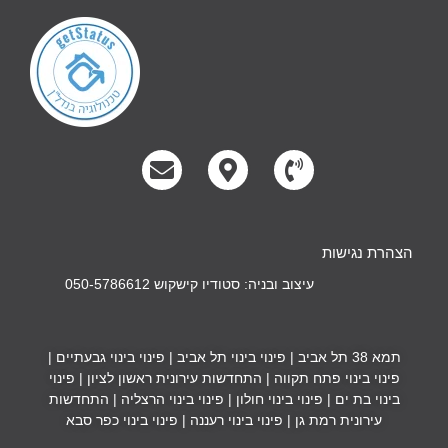
הצהרת נגישות
עיצוב ובניה: סטודיו קישקוש 050-5786612
תמא 38 תל אביב
|
פינוי בינוי תל אביב
|
פינוי בינוי גבעתיים
|
פינוי בינוי פתח תקווה
|
התחדשות עירונית ראשון לציון
|
פינוי
בינוי בת ים
|
פינוי בינוי חולון
|
פינוי בינוי הרצליה
|
התחדשות
עירונית רמת גן
|
פינוי בינוי רעננה
|
פינוי בינוי כפר סבא