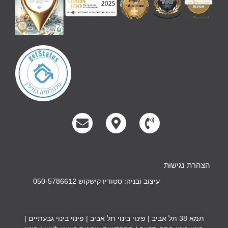
הצהרת נגישות
עיצוב ובניה: סטודיו קישקוש 050-5786612
תמא 38 תל אביב
|
פינוי בינוי תל אביב
|
פינוי בינוי גבעתיים
|