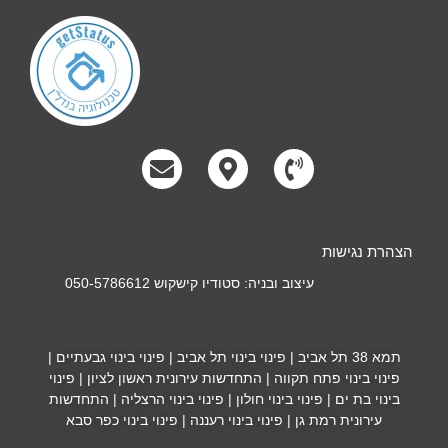
הצהרת נגישות
עיצוב ובניה: סטודיו קישקוש 050-5786612
תמא 38 תל אביב
|
פינוי בינוי תל אביב
|
פינוי בינוי גבעתיים
|
פינוי בינוי פתח תקווה
|
התחדשות עירונית ראשון לציון
|
פינוי
בינוי בת ים
|
פינוי בינוי חולון
|
פינוי בינוי הרצליה
|
התחדשות
עירונית רמת גן
|
פינוי בינוי רעננה
|
פינוי בינוי כפר סבא