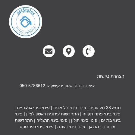
הצהרת נגישות
עיצוב ובניה: סטודיו קישקוש 050-5786612
תמא 38 תל אביב
|
פינוי בינוי תל אביב
|
פינוי בינוי גבעתיים
|
פינוי בינוי פתח תקווה
|
התחדשות עירונית ראשון לציון
|
פינוי
בינוי בת ים
|
פינוי בינוי חולון
|
פינוי בינוי הרצליה
|
התחדשות
עירונית רמת גן
|
פינוי בינוי רעננה
|
פינוי בינוי כפר סבא