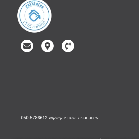
עיצוב ובניה: סטודיו קישקוש 050-5786612