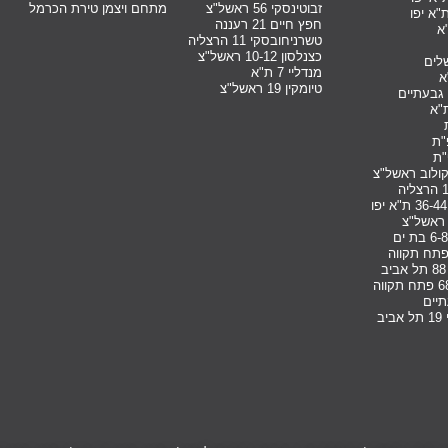
זבוטינסקי 56 ראשל"צ
מתחם ויצמן טירת הכרמל
חפץ חיים 21 רעננה
טשרניחובסקי 11 הרצליה
כצנלסון 10-12 ראשל"צ
מנדליי 7 ת"א
טיומקין 19 ראשל"צ
ולוב ראשל"צ
ב