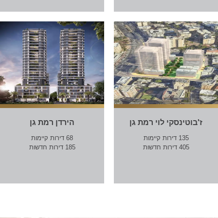
ז'בוטינסקי לוי רמת גן
הירדן רמת גן
135 דירות קיימות
68 דירות קיימות
405 דירות חדשות
185 דירות חדשות