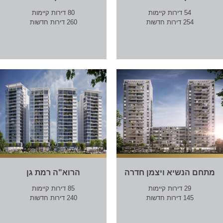
54 דירות קיימות
80 דירות קיימות
254 דירות חדשות
260 דירות חדשות
מתחם הנשיא ויצמן חדרה
הרוא"ה רמת גן
29 דירות קיימות
85 דירות קיימות
145 דירות חדשות
240 דירות חדשות