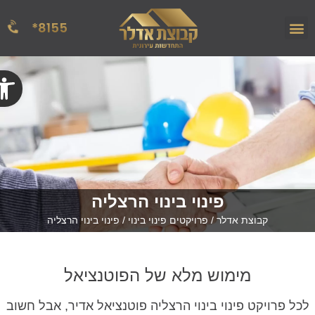
8155*
הפרויקטים שלנו
אודות החברה
מן העתונות
פתח
פינוי בינוי הרצליה
קבוצת אדלר
/
פרויקטים פינוי בינוי
/
פינוי בינוי הרצליה
מימוש מלא של הפוטנציאל
כל פרויקט פינוי בינוי הרצליה פוטנציאל אדיר, אבל חשוב