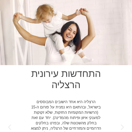
התחדשות עירונית
הרצליה
הרצליה היא אחד הישובים המבוססים
בישראל, ובהתאם היא נמנית על פורום ה-15
(הרשויות המקומיות החזקות, שלא זקוקות
למענקי איזון ופיתוח מהמדינה). יחד עם זאת
בחלק מהשכונות שלה, ובפרט בחלקים
הדרומיים והמזרחיים של הרצליה, ניתן למצוא