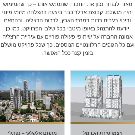
אוד לבחור נכון את החברה שתממש אותו – כך שהמימוש
היה מושלם. קבוצת אדלר כבר ביצעה בהצלחה מיזמי פינוי
ובינוי בערים רבות במרכז הארץ, לרבות הרצליה, ובהתאם
יודעת להתנהל באופן מיטבי בכל שלבי הפרויקט. כמו כן
מונה החברה על שיתופי פעולה פוריים עם עיריית הרצליה
ם כל הגופים הרלוונטיים הנוספים, כך שכל פרויקט מושלם
בזמן קצר ככל האפשר.
ויצמן טירת הכרמל
מתחם אלקלעי – נפתלי