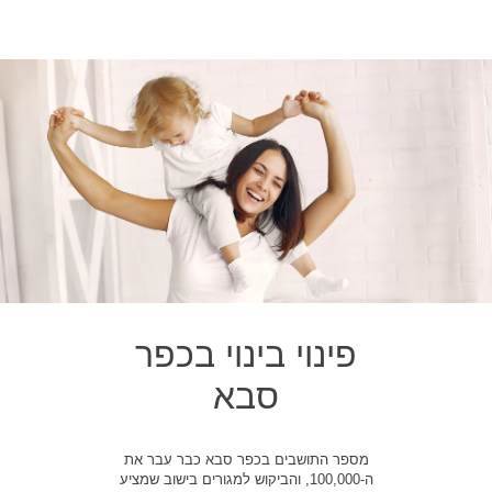
פינוי בינוי בכפר
סבא
מספר התושבים בכפר סבא כבר עבר את
ה-100,000, והביקוש למגורים בישוב שמציע