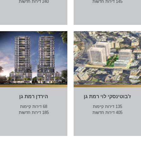
145 דירות חדשות
240 דירות חדשות
ז'בוטינסקי לוי רמת גן
הירדן רמת גן
135 דירות קיימות
68 דירות קיימות
405 דירות חדשות
185 דירות חדשות