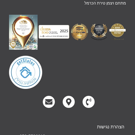
מתחם ויצמן טירת הכרמל
הצהרת נגישות