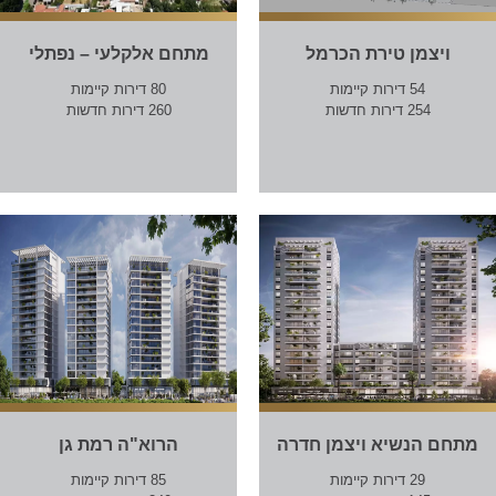
ויצמן טירת הכרמל
מתחם אלקלעי – נפתלי
54 דירות קיימות
80 דירות קיימות
254 דירות חדשות
260 דירות חדשות
מתחם הנשיא ויצמן חדרה
הרוא"ה רמת גן
29 דירות קיימות
85 דירות קיימות