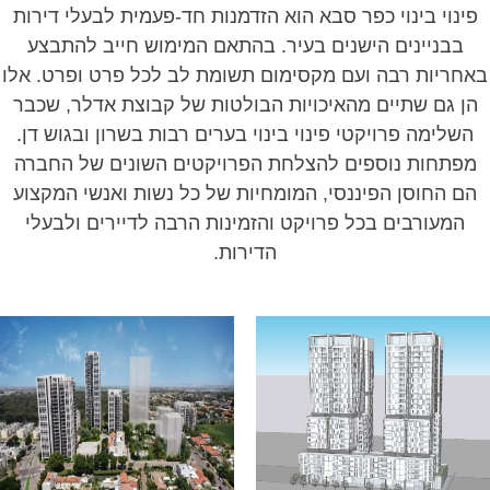
פינוי בינוי כפר סבא הוא הזדמנות חד-פעמית לבעלי דירות
בבניינים הישנים בעיר. בהתאם המימוש חייב להתבצע
אחריות רבה ועם מקסימום תשומת לב לכל פרט ופרט. אלו
הן גם שתיים מהאיכויות הבולטות של קבוצת אדלר, שכבר
השלימה פרויקטי פינוי בינוי בערים רבות בשרון ובגוש דן.
מפתחות נוספים להצלחת הפרויקטים השונים של החברה
הם החוסן הפיננסי, המומחיות של כל נשות ואנשי המקצוע
המעורבים בכל פרויקט והזמינות הרבה לדיירים ולבעלי
הדירות.