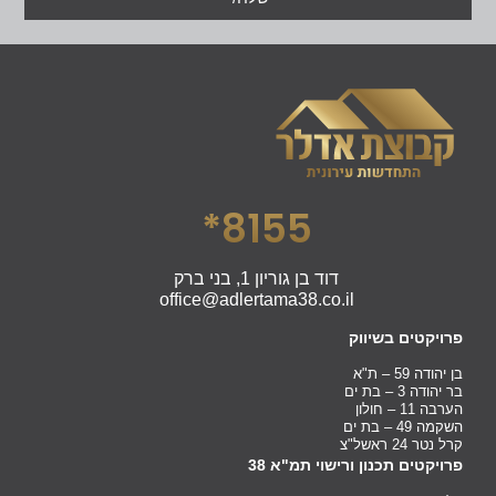
8155*
דוד בן גוריון 1, בני ברק
office@adlertama38.co.il
פרויקטים בשיווק
בן יהודה 59 – ת"א
בר יהודה 3 – בת ים
הערבה 11 – חולון
השקמה 49 – בת ים
קרל נטר 24 ראשל"צ
פרויקטים תכנון ורישוי תמ"א 38