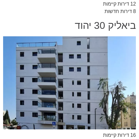
12 דירות קיימות
8 דירות חדשות
ביאליק 30 יהוד
16 דירות קיימות