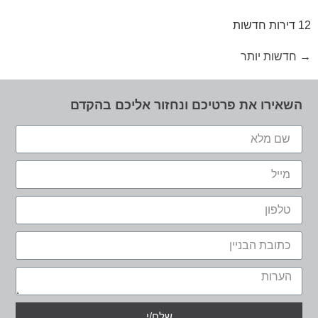
12 דירות חדשות
→
חדשות יותר
השאירו את פרטיכם ונחזור אליכם בהקדם
שלח/י