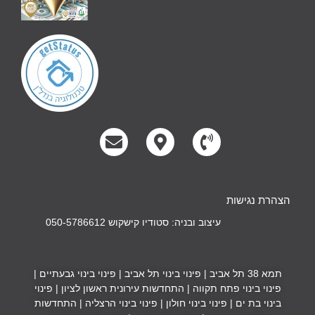
הצהרת נגישות
עיצוב ובניה: סטודיו קישקוש 050-5786612
תמא 38 תל אביב
|
פינוי בינוי תל אביב
|
פינוי בינוי גבעתיים
|
פינוי בינוי פתח תקווה
|
התחדשות עירונית ראשון לציון
|
פינוי
בינוי בת ים
|
פינוי בינוי חולון
|
פינוי בינוי הרצליה
|
התחדשות