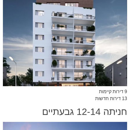
9 דירות קיימות
13 דירות חדשות
חניתה 12-14 גבעתיים