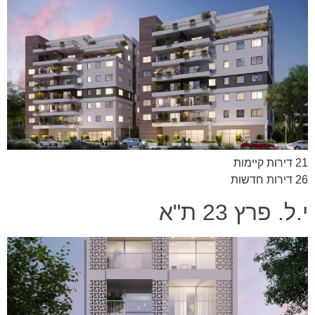
21 דירות קיימות
26 דירות חדשות
י.ל. פרץ 23 ת"א