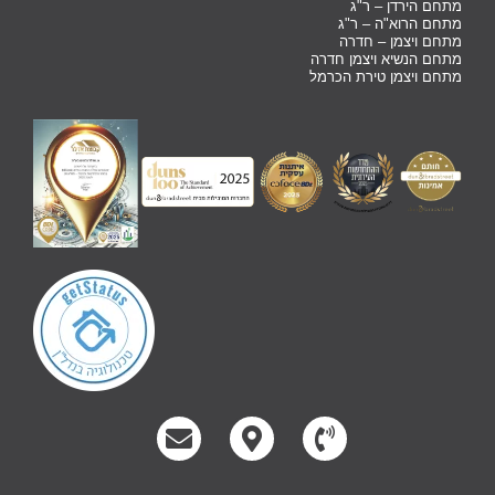
מתחם הירדן – ר"ג
מתחם הרוא"ה – ר"ג
מתחם ויצמן – חדרה
מתחם הנשיא ויצמן חדרה
מתחם ויצמן טירת הכרמל