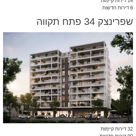
14 דירות קיימות
6 דירות חדשות
שפרינצק 34 פתח תקווה
32 דירות קיימות