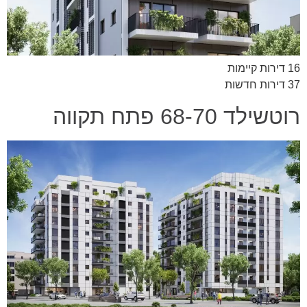
16 דירות קיימות
37 דירות חדשות
רוטשילד 68-70 פתח תקווה