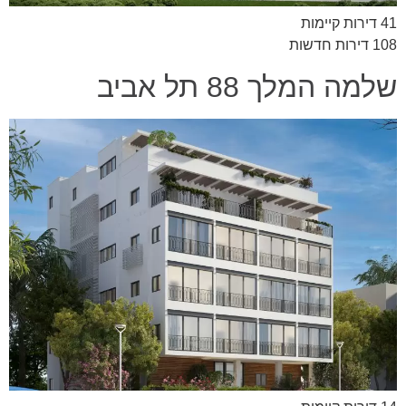
41 דירות קיימות
108 דירות חדשות
שלמה המלך 88 תל אביב