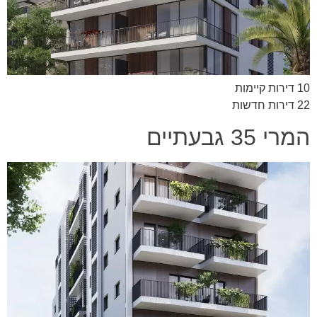
10 דירות קיימות
22 דירות חדשות
המרי 35 גבעתיים