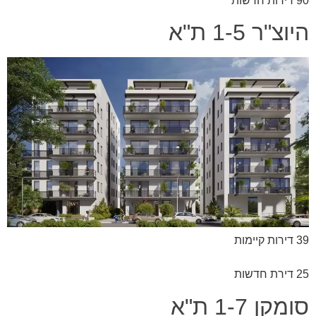
90 דירות חדשות
היוצ"ר 1-5 ת"א
39 דירות קיימות
25 דירת חדשות
סומקן 1-7 ת"א