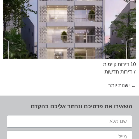
10 דירות קיימות
7 דירות חדשות
←
ישנות יותר
השאירו את פרטיכם ונחזור אליכם בהקדם