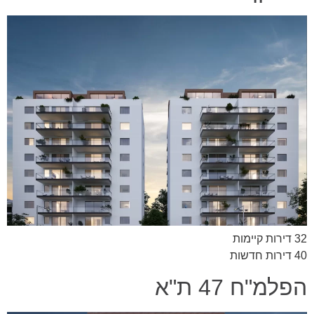
32 דירות קיימות
40 דירות חדשות
הפלמ"ח 47 ת"א